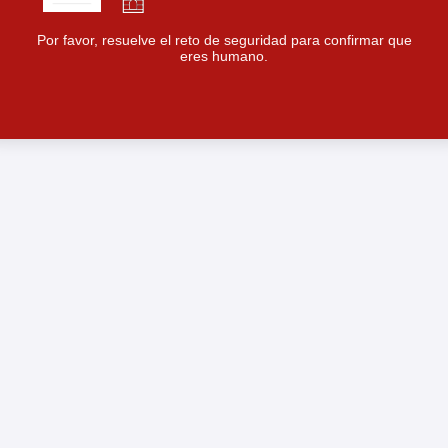
Por favor, resuelve el reto de seguridad para confirmar que
eres humano.