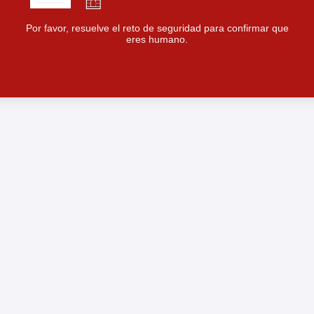
Por favor, resuelve el reto de seguridad para confirmar que
eres humano.