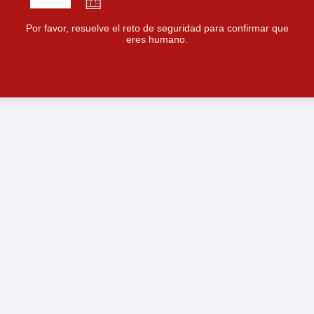
Por favor, resuelve el reto de seguridad para confirmar que
eres humano.