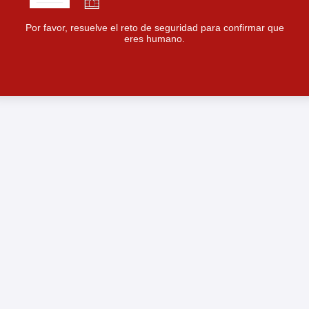
Por favor, resuelve el reto de seguridad para confirmar que
eres humano.