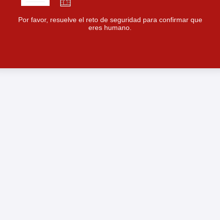
Por favor, resuelve el reto de seguridad para confirmar que
eres humano.