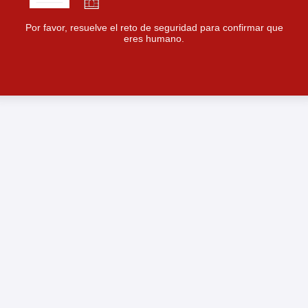
Por favor, resuelve el reto de seguridad para confirmar que
eres humano.