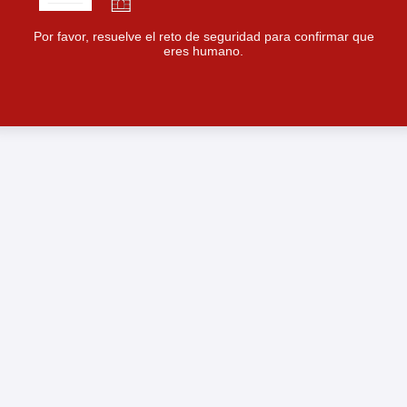
Por favor, resuelve el reto de seguridad para confirmar que
eres humano.