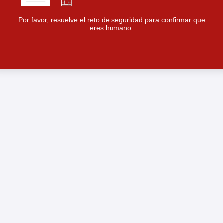
Por favor, resuelve el reto de seguridad para confirmar que
eres humano.