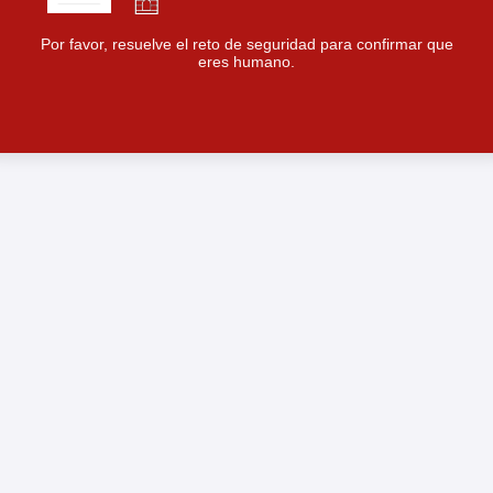
Por favor, resuelve el reto de seguridad para confirmar que
eres humano.