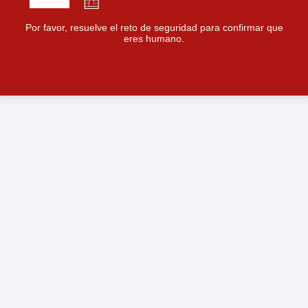
Por favor, resuelve el reto de seguridad para confirmar que
eres humano.