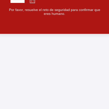
Por favor, resuelve el reto de seguridad para confirmar que
eres humano.