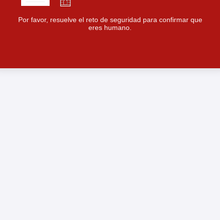
Por favor, resuelve el reto de seguridad para confirmar que
eres humano.