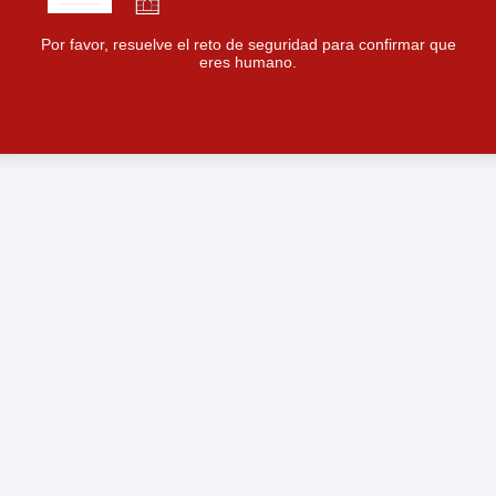
Por favor, resuelve el reto de seguridad para confirmar que
eres humano.