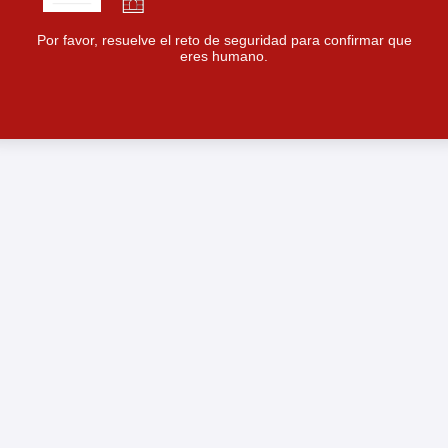
Por favor, resuelve el reto de seguridad para confirmar que
eres humano.