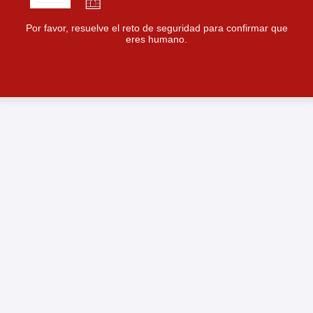
Por favor, resuelve el reto de seguridad para confirmar que
eres humano.