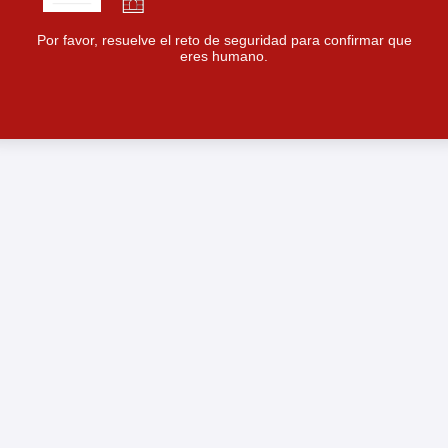
Por favor, resuelve el reto de seguridad para confirmar que
eres humano.