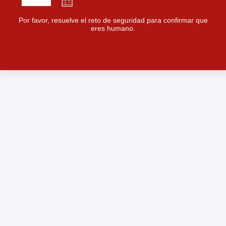
Por favor, resuelve el reto de seguridad para confirmar que
eres humano.