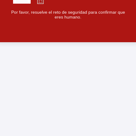
Por favor, resuelve el reto de seguridad para confirmar que
eres humano.