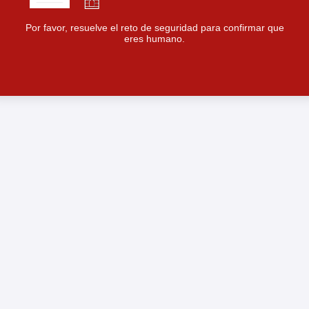
Por favor, resuelve el reto de seguridad para confirmar que
eres humano.