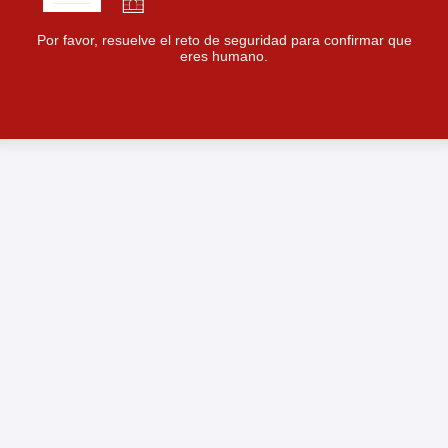
Por favor, resuelve el reto de seguridad para confirmar que
eres humano.