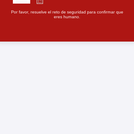
Por favor, resuelve el reto de seguridad para confirmar que
eres humano.