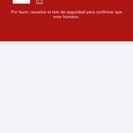
Por favor, resuelve el reto de seguridad para confirmar que
eres humano.