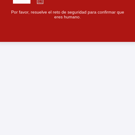
Por favor, resuelve el reto de seguridad para confirmar que
eres humano.