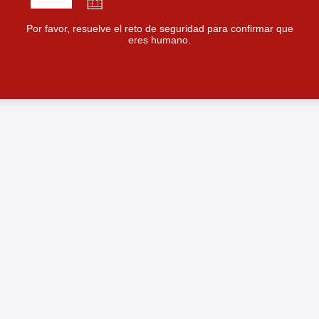
Por favor, resuelve el reto de seguridad para confirmar que
eres humano.