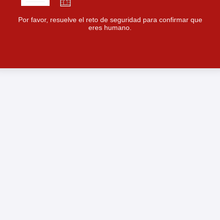
Por favor, resuelve el reto de seguridad para confirmar que
eres humano.