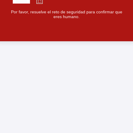
Por favor, resuelve el reto de seguridad para confirmar que
eres humano.