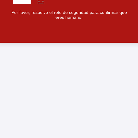
Por favor, resuelve el reto de seguridad para confirmar que
eres humano.