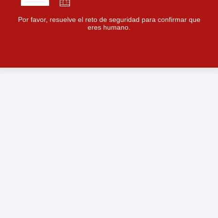
Por favor, resuelve el reto de seguridad para confirmar que
eres humano.