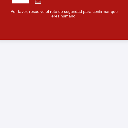
Por favor, resuelve el reto de seguridad para confirmar que
eres humano.