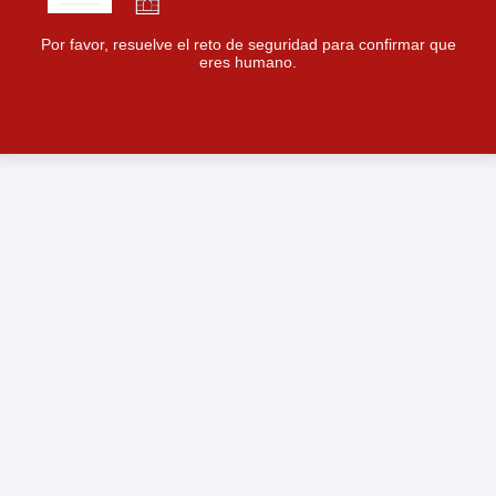
Por favor, resuelve el reto de seguridad para confirmar que
eres humano.