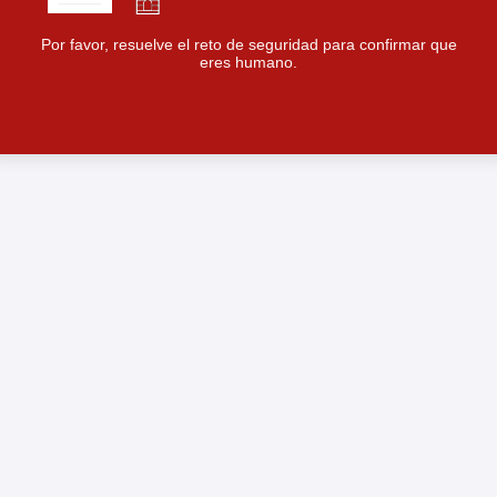
Por favor, resuelve el reto de seguridad para confirmar que
eres humano.