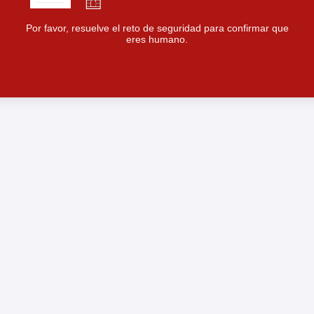
Por favor, resuelve el reto de seguridad para confirmar que
eres humano.