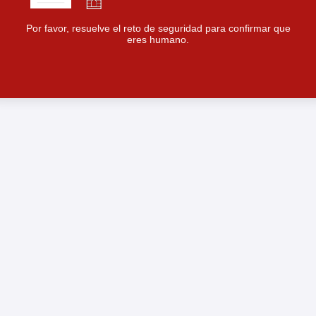
Por favor, resuelve el reto de seguridad para confirmar que
eres humano.