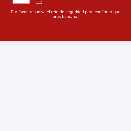
Por favor, resuelve el reto de seguridad para confirmar que
eres humano.