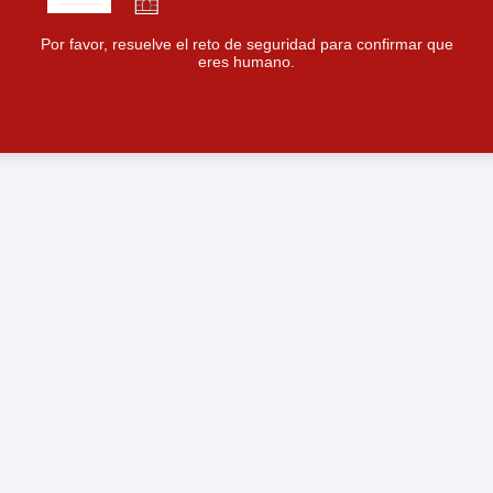
Por favor, resuelve el reto de seguridad para confirmar que
eres humano.