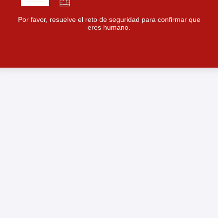
Por favor, resuelve el reto de seguridad para confirmar que
eres humano.