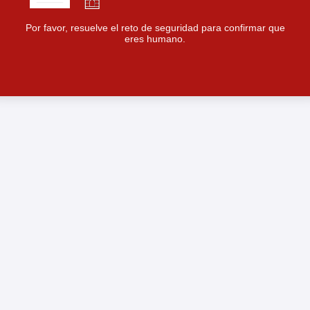
Por favor, resuelve el reto de seguridad para confirmar que
eres humano.