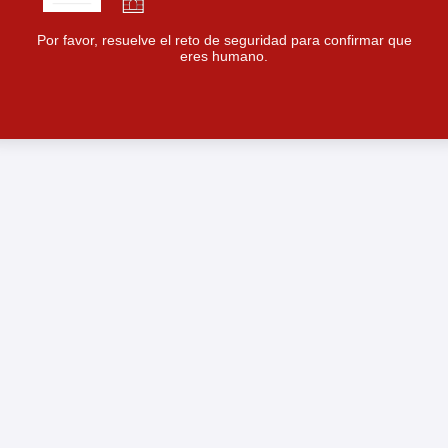
Por favor, resuelve el reto de seguridad para confirmar que
eres humano.