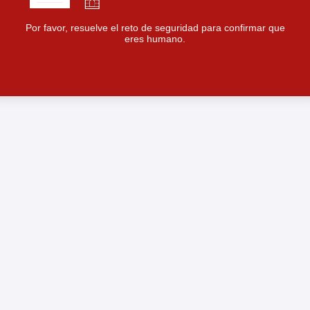
Por favor, resuelve el reto de seguridad para confirmar que
eres humano.