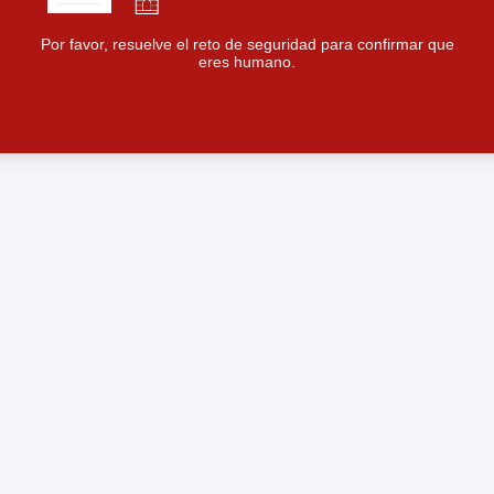
Por favor, resuelve el reto de seguridad para confirmar que
eres humano.