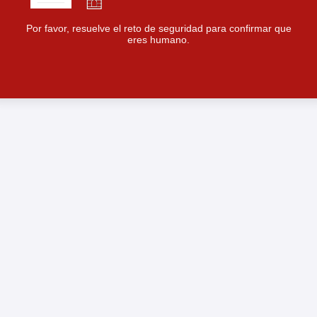
Por favor, resuelve el reto de seguridad para confirmar que
eres humano.