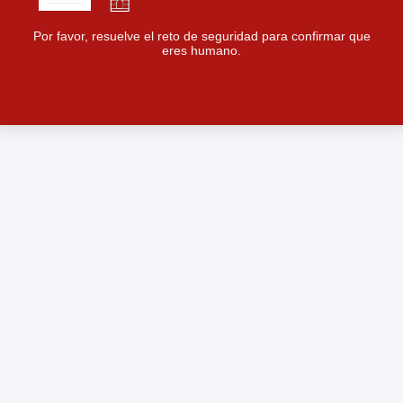
Por favor, resuelve el reto de seguridad para confirmar que
eres humano.