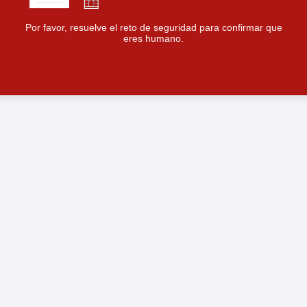
Por favor, resuelve el reto de seguridad para confirmar que
eres humano.