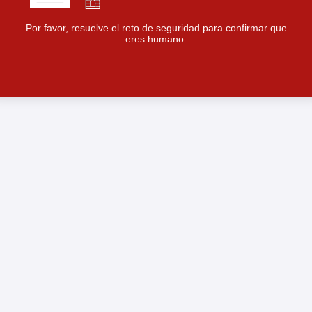
Por favor, resuelve el reto de seguridad para confirmar que
eres humano.