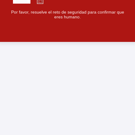
Por favor, resuelve el reto de seguridad para confirmar que
eres humano.