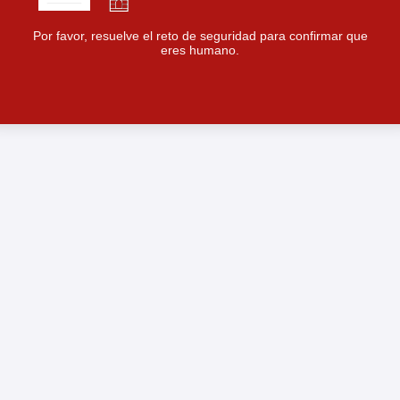
Por favor, resuelve el reto de seguridad para confirmar que
eres humano.