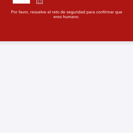
Por favor, resuelve el reto de seguridad para confirmar que
eres humano.