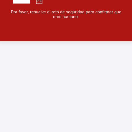
Por favor, resuelve el reto de seguridad para confirmar que
eres humano.