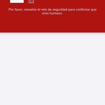
Por favor, resuelve el reto de seguridad para confirmar que
eres humano.