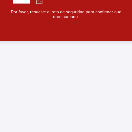
Por favor, resuelve el reto de seguridad para confirmar que
eres humano.